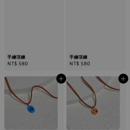
手繪項鍊
手繪項鍊
Regular
NT$ 580
Regular
NT$ 580
price
price