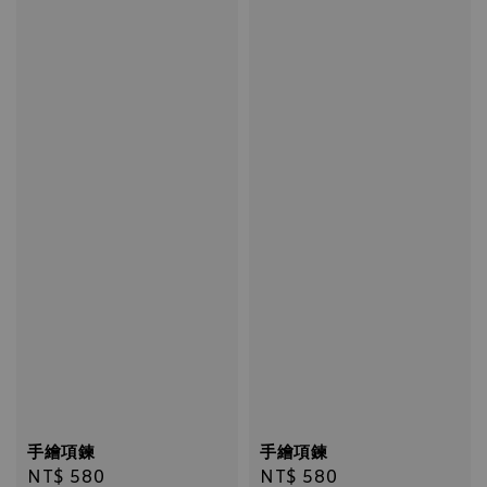
手繪項鍊
手繪項鍊
Regular
NT$ 580
Regular
NT$ 580