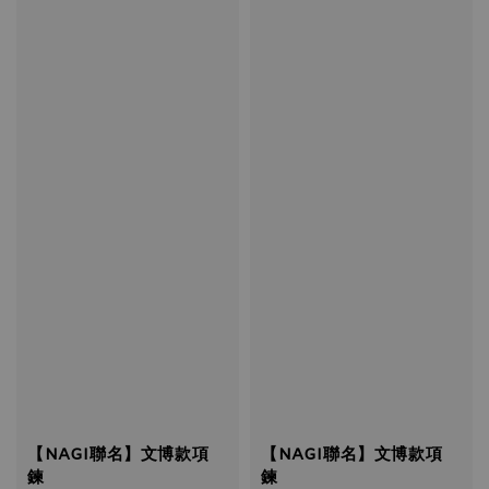
【NAGI聯名】文博款項
【NAGI聯名】文博款項
鍊
鍊