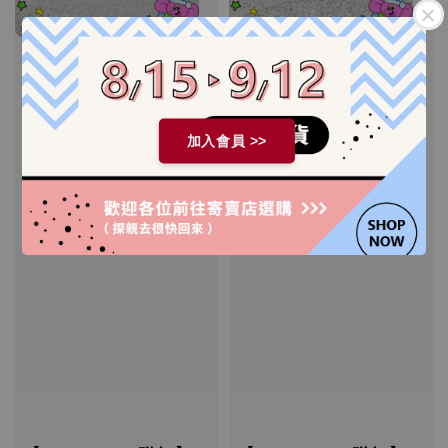
加入會員 >>