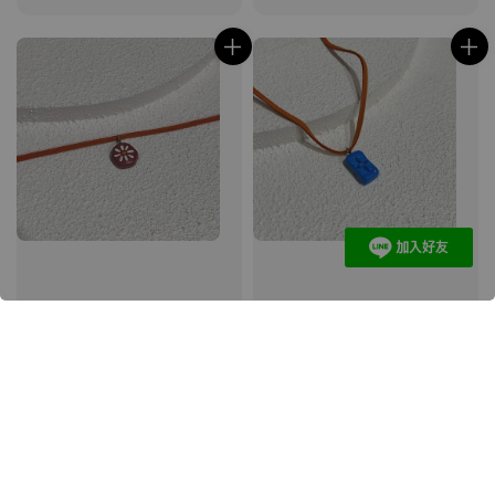
price
price