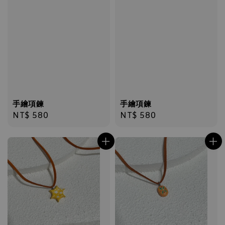
手繪項鍊
手繪項鍊
Regular
NT$ 580
Regular
NT$ 580
price
price