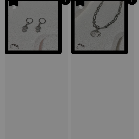
優惠
優惠