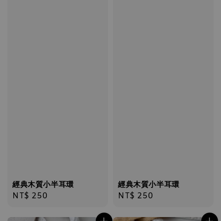
經典木質小半耳環
經典木質小半耳環
Regular
NT$ 250
Regular
NT$ 250
price
price