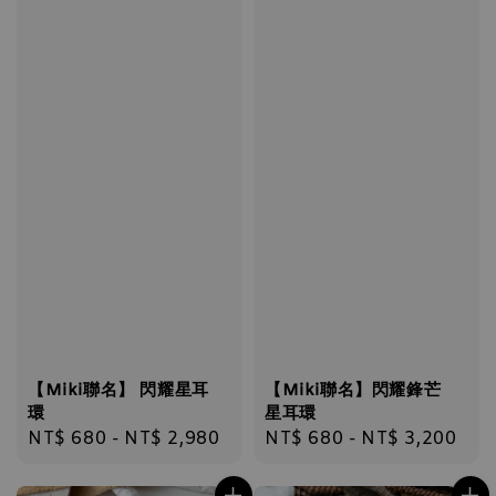
【Miki聯名】 閃耀星耳
【Miki聯名】閃耀鋒芒
環
星耳環
Regular
NT$ 680
-
NT$ 2,980
Regular
NT$ 680
-
NT$ 3,200
price
price