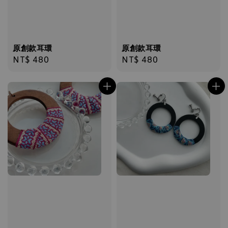
原創款耳環
原創款耳環
Regular
NT$ 480
Regular
NT$ 480
price
price