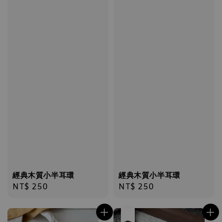
經典木質小半耳環
經典木質小半耳環
Regular
NT$ 250
Regular
NT$ 250
price
price
售完