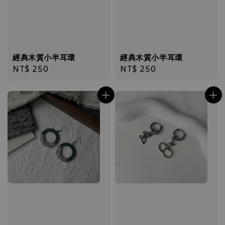
經典木質小半耳環
經典木質小半耳環
Regular
NT$ 250
Regular
NT$ 250
price
price