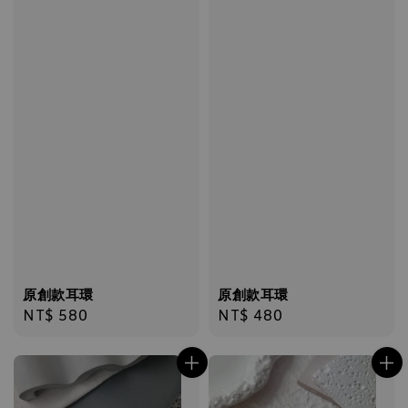
原創款耳環
原創款耳環
Regular
NT$ 580
Regular
NT$ 480
price
price