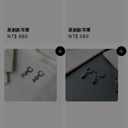
原創款耳環
原創款耳環
Regular
NT$ 480
Regular
NT$ 580
price
price