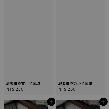
經典壓克立小半耳環
經典壓克力小半耳環
Regular
NT$ 250
Regular
NT$ 250
price
price