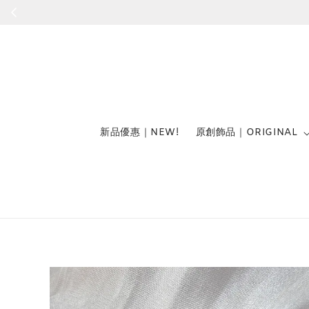
新品優惠｜NEW!
原創飾品｜ORIGINAL