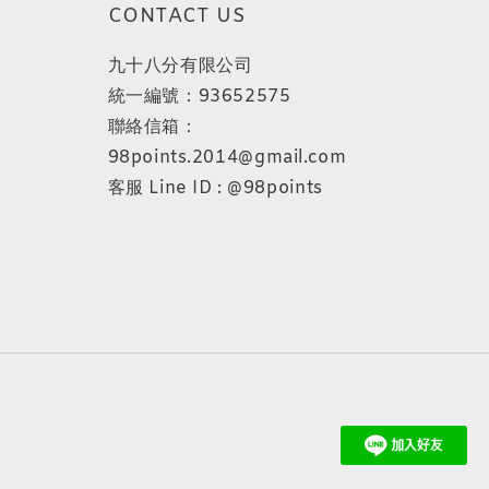
CONTACT US
九十八分有限公司
統一編號：93652575
聯絡信箱：
98points.2014@gmail.com
客服 Line ID : @98points