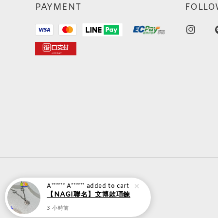
PAYMENT
FOLLO