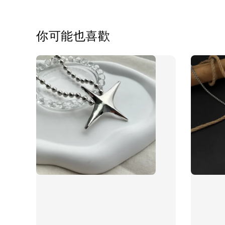
你可能也喜歡