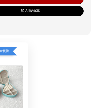
加入購物車
加價購