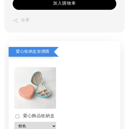
加入購物車
分享
愛心收納盒加價購
愛心飾品收納盒