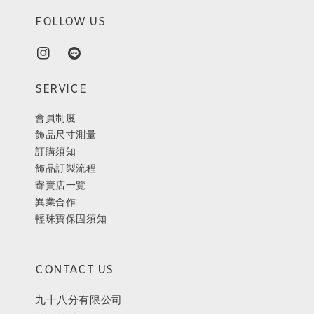
FOLLOW US
SERVICE
會員制度
飾品尺寸測量
訂購須知
飾品訂製流程
寄賣店一覽
異業合作
輕珠寶保固須知
CONTACT US
九十八分有限公司