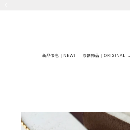
新品優惠｜NEW!
原創飾品｜ORIGINAL