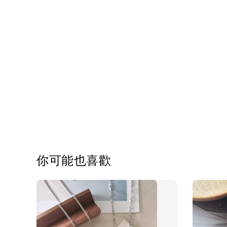
你可能也喜歡