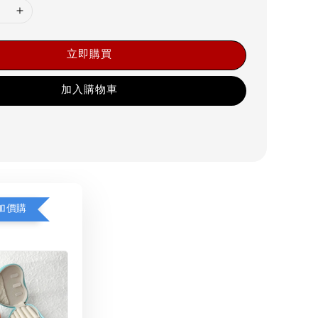
立即購買
加入購物車
加價購