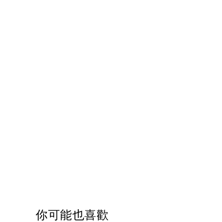
你可能也喜歡