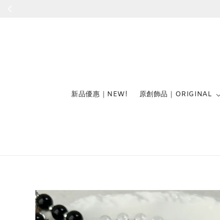
新品優惠｜NEW!
原創飾品｜ORIGINAL