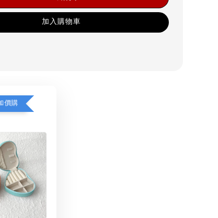
加入購物車
加價購