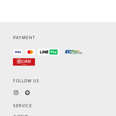
PAYMENT
FOLLOW US
SERVICE