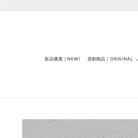
新品優惠｜NEW!
原創飾品｜ORIGINAL