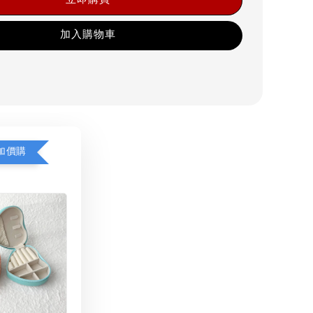
加入購物車
加價購