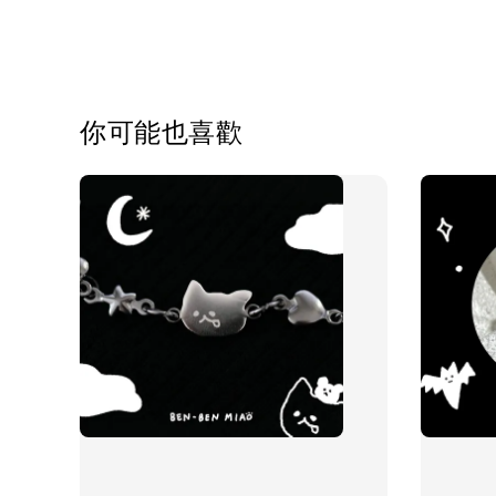
你可能也喜歡