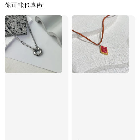
你可能也喜歡
加入購物車