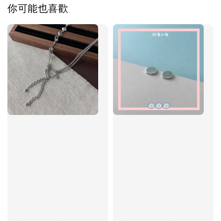
你可能也喜歡
加入購物車