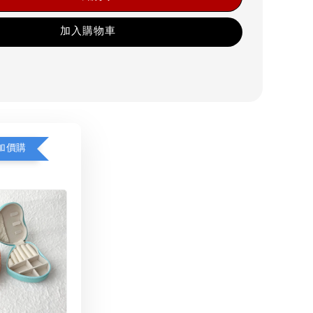
加入購物車
加價購