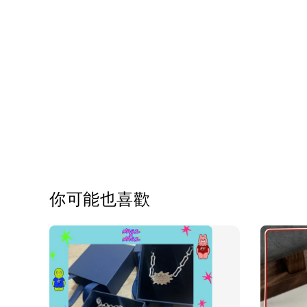
你可能也喜歡