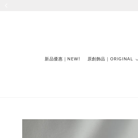
新品優惠｜NEW!
原創飾品｜ORIGINAL