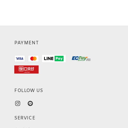
PAYMENT
FOLLOW US
SERVICE