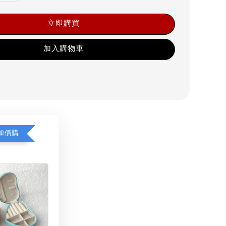
立即購買
加入購物車
加價購