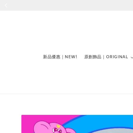
新品優惠｜NEW!
原創飾品｜ORIGINAL