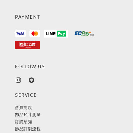
PAYMENT
FOLLOW US
SERVICE
會員制度
飾品尺寸測量
訂購須知
飾品訂製流程