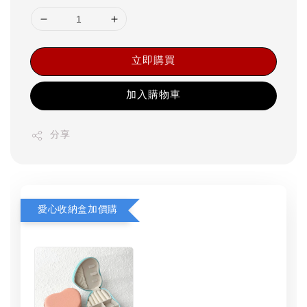
立即購買
加入購物車
分享
愛心收納盒加價購