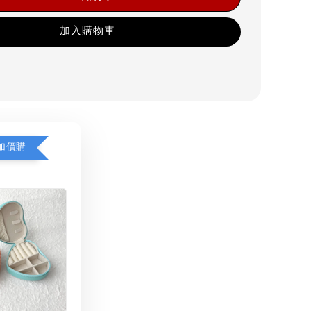
加入購物車
加價購