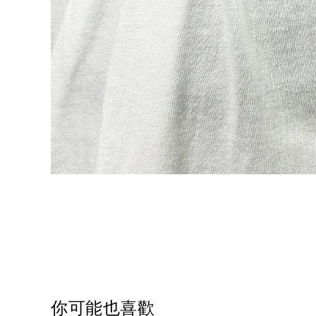
你可能也喜歡