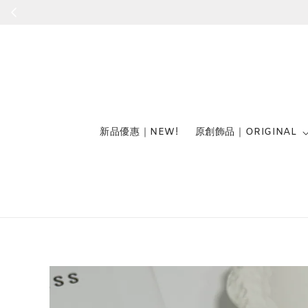
新品優惠｜NEW!
原創飾品｜ORIGINAL