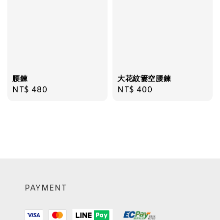
腰鍊
大花紋簍空腰鍊
Regular
NT$ 480
Regular
NT$ 400
price
price
PAYMENT