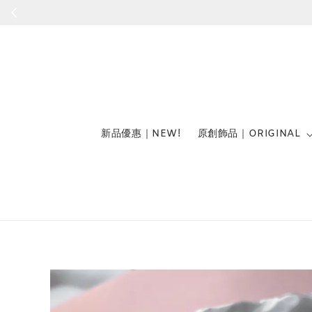
新品優惠｜NEW!
原創飾品｜ORIGINAL