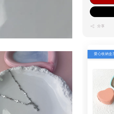
分享
愛心收納盒