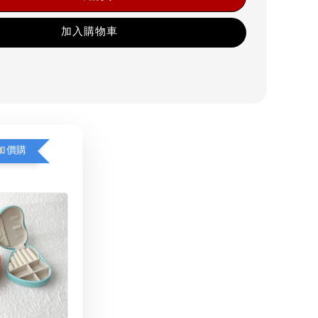
加入購物車
加價購