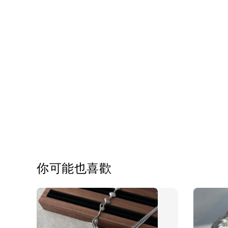
你可能也喜歡