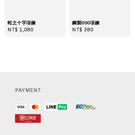
蛇之十字項鍊
鋼製000項鍊
Regular
NT$ 1,080
Regular
NT$ 380
price
price
PAYMENT