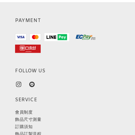
PAYMENT
FOLLOW US
SERVICE
會員制度
飾品尺寸測量
訂購須知
飾品訂製流程