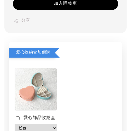
加入購物車
分享
愛心收納盒加價購
愛心飾品收納盒