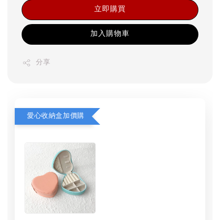
立即購買
加入購物車
分享
愛心收納盒加價購