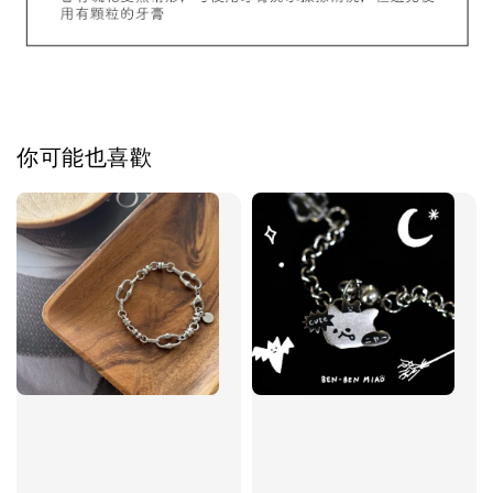
加入購物車
你可能也喜歡