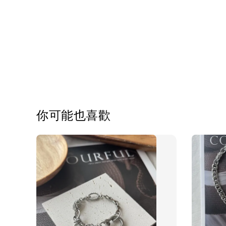
你可能也喜歡