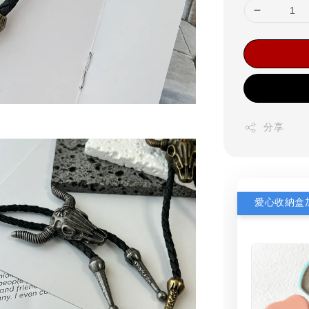
分享
愛心收納盒