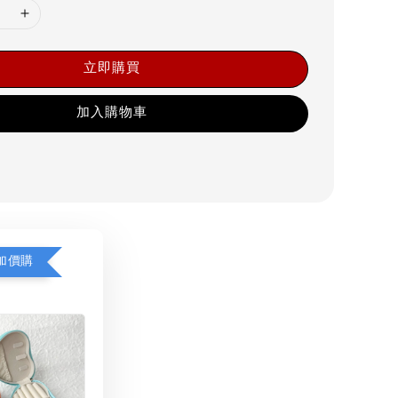
立即購買
加入購物車
加價購