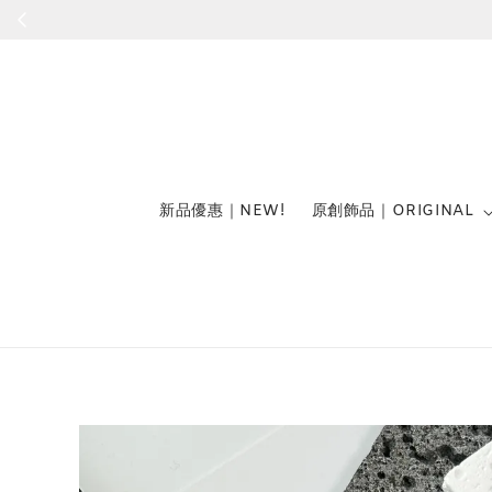
新品優惠｜NEW!
原創飾品｜ORIGINAL