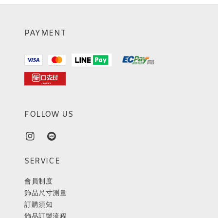
PAYMENT
FOLLOW US
SERVICE
會員制度
飾品尺寸測量
訂購須知
飾品訂製流程