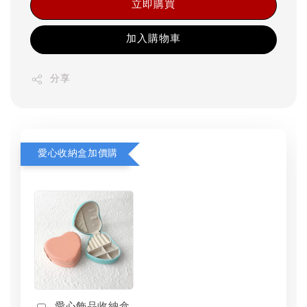
立即購買
加入購物車
分享
愛心收納盒加價購