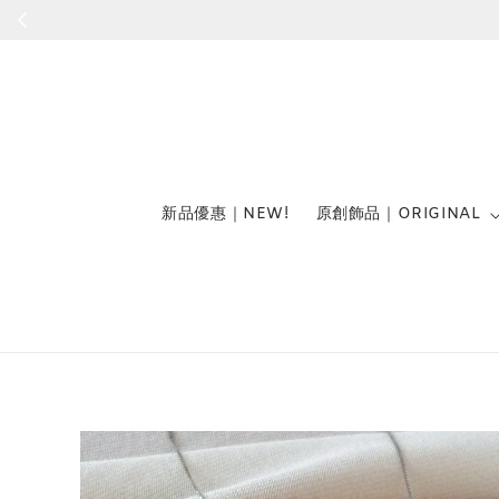
新品優惠｜NEW!
原創飾品｜ORIGINAL