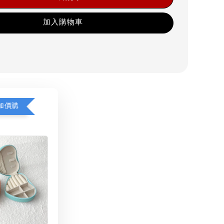
加入購物車
加價購