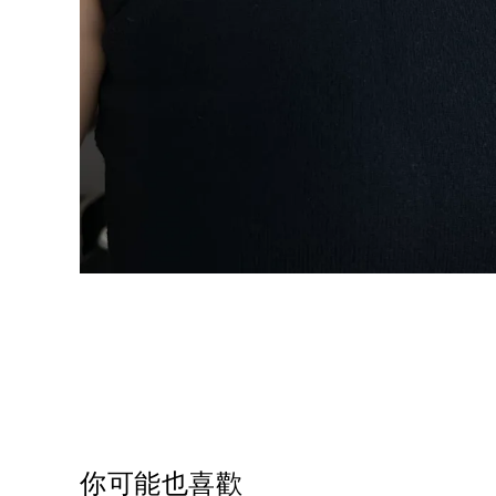
你可能也喜歡