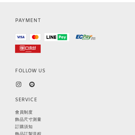
PAYMENT
FOLLOW US
SERVICE
會員制度
飾品尺寸測量
訂購須知
飾品訂製流程