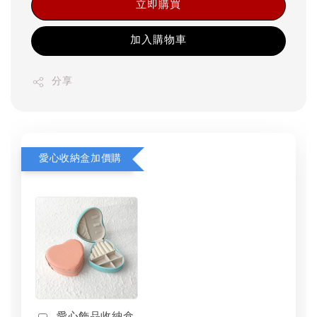
立即購買
加入購物車
分享
愛心收納盒加價購