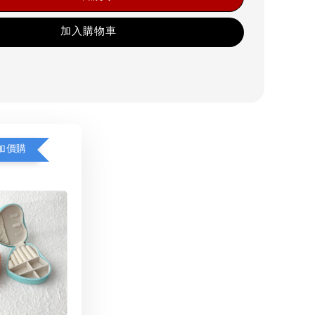
加入購物車
加價購