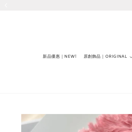
新品優惠｜NEW!
原創飾品｜ORIGINAL