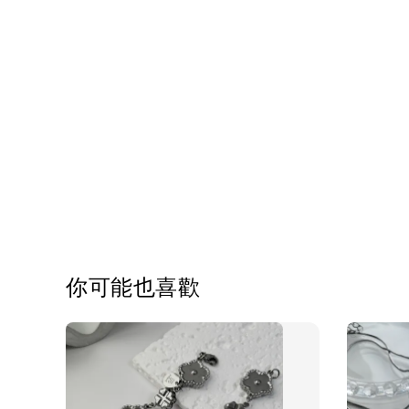
你可能也喜歡