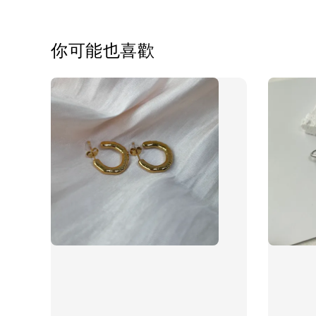
你可能也喜歡