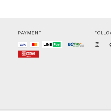
PAYMENT
FOLLO