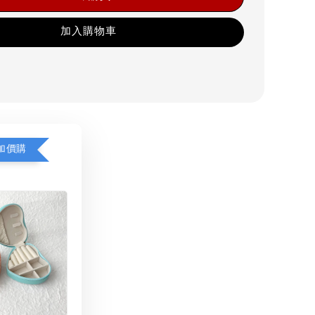
加入購物車
加價購