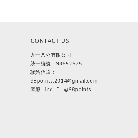
CONTACT US
九十八分有限公司
統一編號：93652575
聯絡信箱：
98points.2014@gmail.com
客服 Line ID : @98points