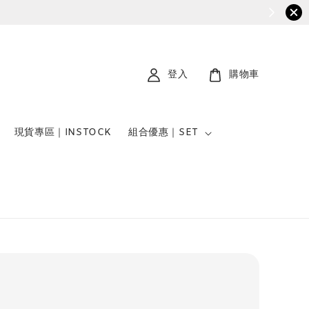
登入
購物車
現貨專區｜INSTOCK
組合優惠｜SET