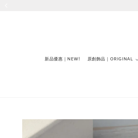
新品優惠｜NEW!
原創飾品｜ORIGINAL