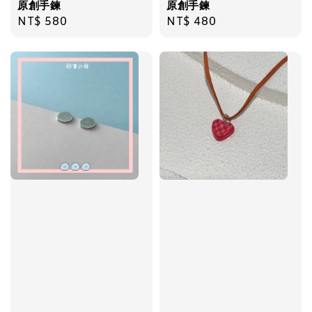
原創手鍊
原創手鍊
Regular
NT$ 580
Regular
NT$ 480
price
price