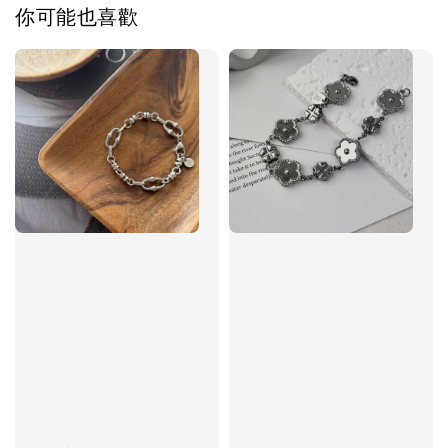
你可能也喜歡
加入購物車