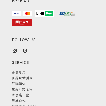
PAYMENT
FOLLOW US
SERVICE
會員制度
飾品尺寸測量
訂購須知
飾品訂製流程
寄賣店一覽
異業合作