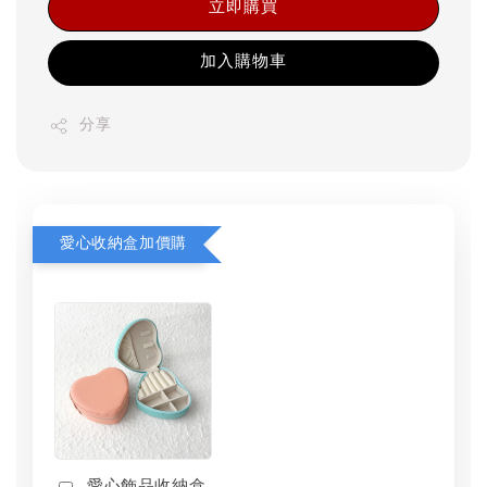
立即購買
加入購物車
分享
愛心收納盒加價購