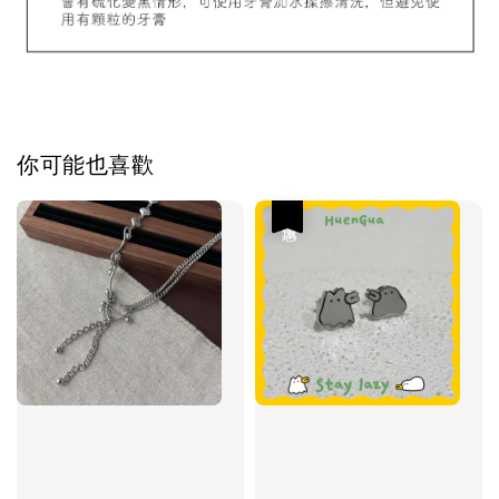
你可能也喜歡
優惠