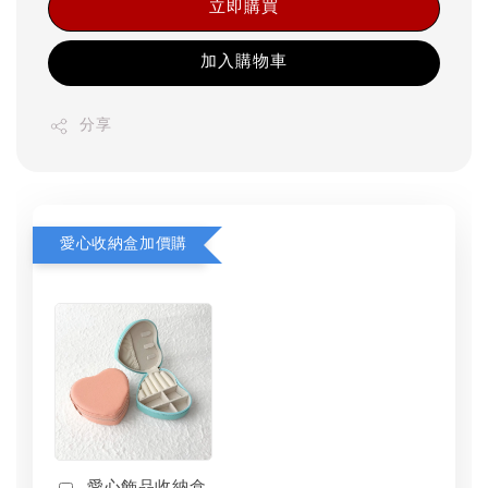
立即購買
加入購物車
分享
愛心收納盒加價購