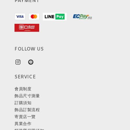
PAYMENT
FOLLOW US
SERVICE
會員制度
飾品尺寸測量
訂購須知
飾品訂製流程
寄賣店一覽
異業合作