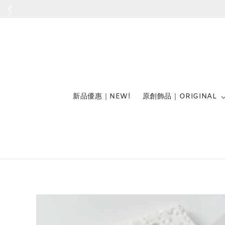
新品優惠｜NEW!
原創飾品｜ORIGINAL