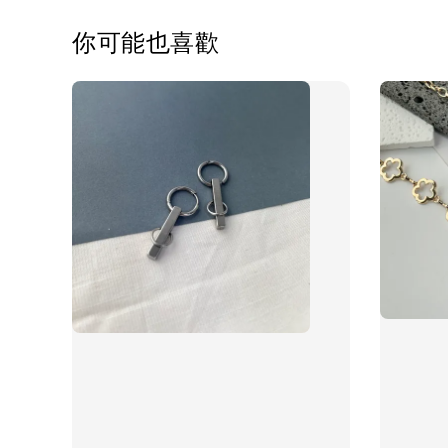
你可能也喜歡