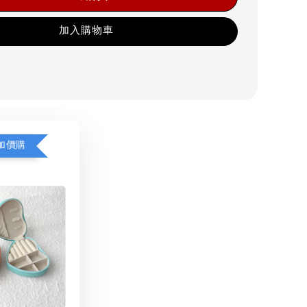
加入購物車
加價購