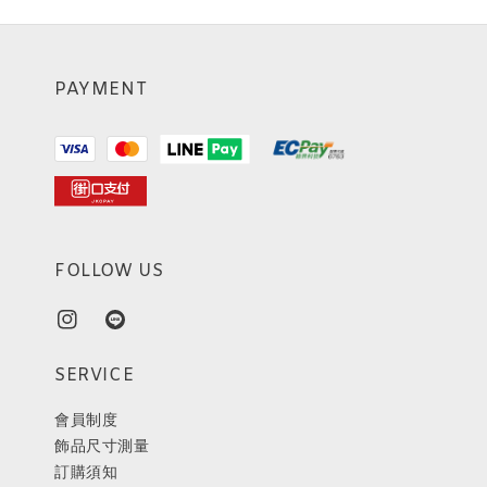
PAYMENT
FOLLOW US
SERVICE
會員制度
飾品尺寸測量
訂購須知