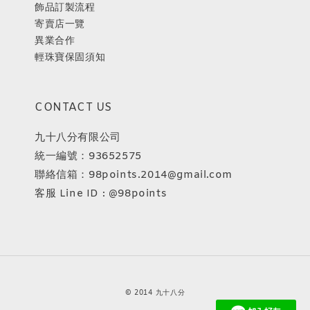
飾品訂製流程
寄賣店一覽
異業合作
輕珠寶保固須知
CONTACT US
九十八分有限公司
統一編號：93652575
聯絡信箱：98points.2014@gmail.com
客服 Line ID : @98points
© 2014 九十八分