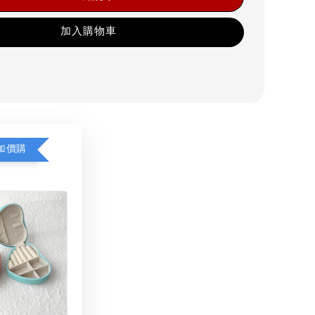
加入購物車
加價購