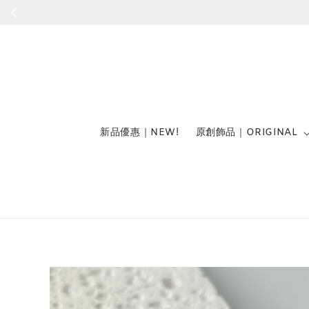
新品優惠｜NEW!
原創飾品｜ORIGINAL