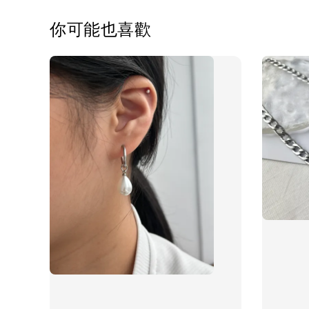
你可能也喜歡