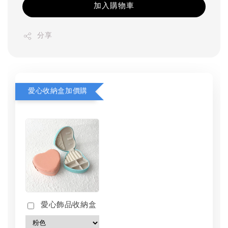
加入購物車
分享
愛心收納盒加價購
愛心飾品收納盒