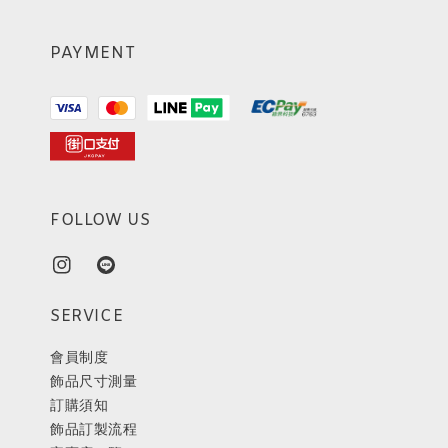
PAYMENT
FOLLOW US
SERVICE
會員制度
飾品尺寸測量
訂購須知
飾品訂製流程