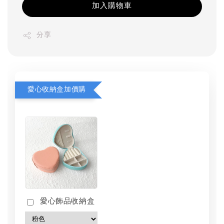
加入購物車
分享
愛心收納盒加價購
愛心飾品收納盒