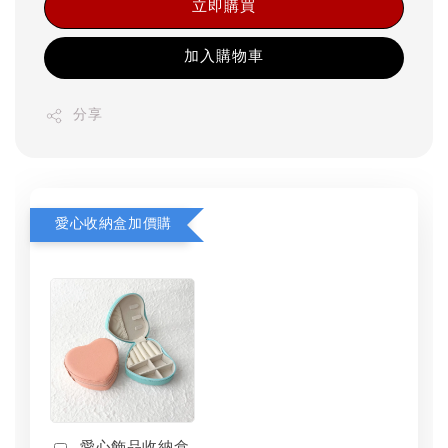
立即購買
加入購物車
分享
愛心收納盒加價購