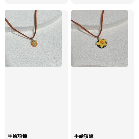
price
price
手繪項鍊
手繪項鍊