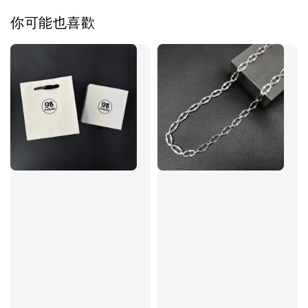
你可能也喜歡
加入購物車