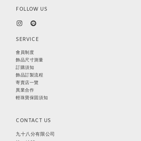
FOLLOW US
SERVICE
會員制度
飾品尺寸測量
訂購須知
飾品訂製流程
寄賣店一覽
異業合作
輕珠寶保固須知
CONTACT US
九十八分有限公司