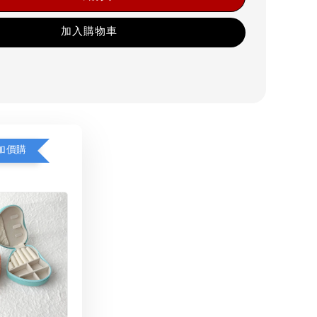
加入購物車
加價購