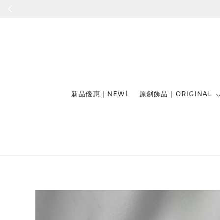
新品優惠｜NEW!
原創飾品｜ORIGINAL