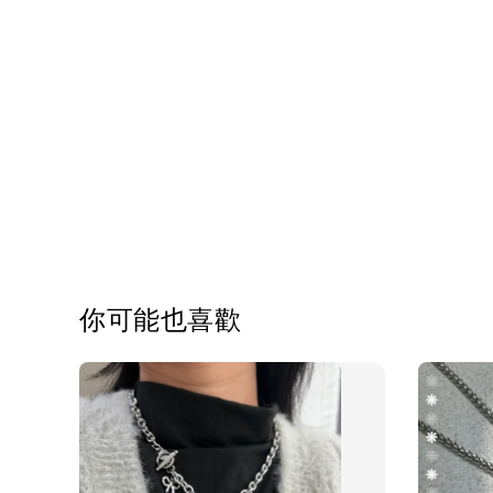
你可能也喜歡