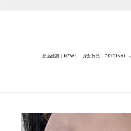
新品優惠｜NEW!
原創飾品｜ORIGINAL