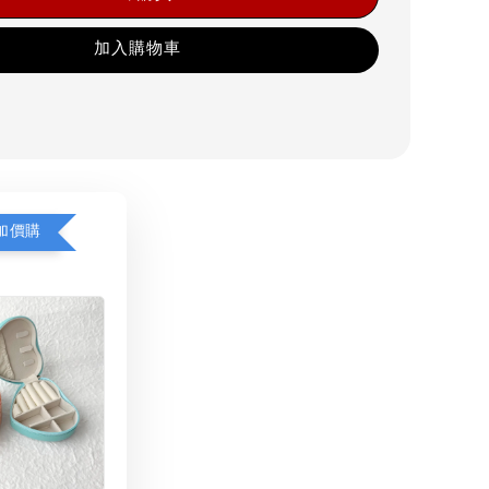
加入購物車
加價購