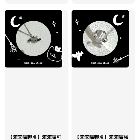
price
price
【笨笨喵聯名】笨笨喵可
【笨笨喵聯名】笨笨喵強