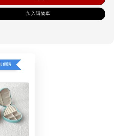
加入購物車
加價購