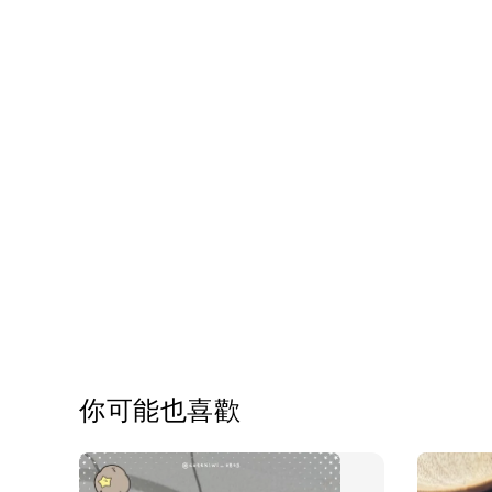
你可能也喜歡