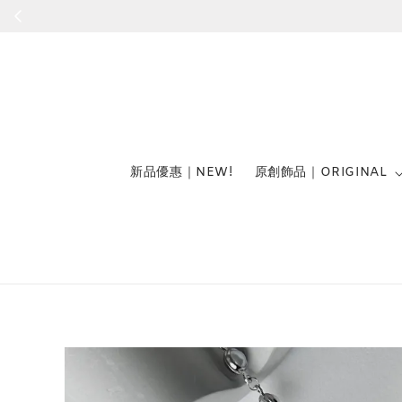
新品優惠｜NEW!
原創飾品｜ORIGINAL