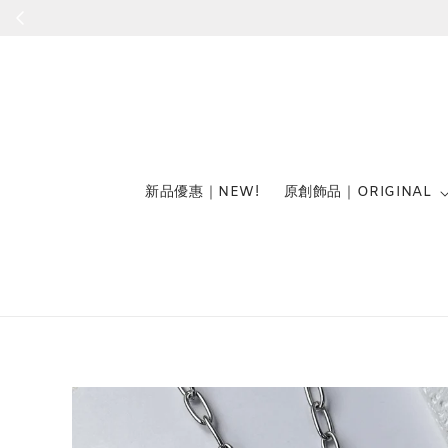
新品優惠｜NEW!
原創飾品｜ORIGINAL