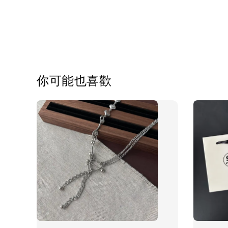
你可能也喜歡