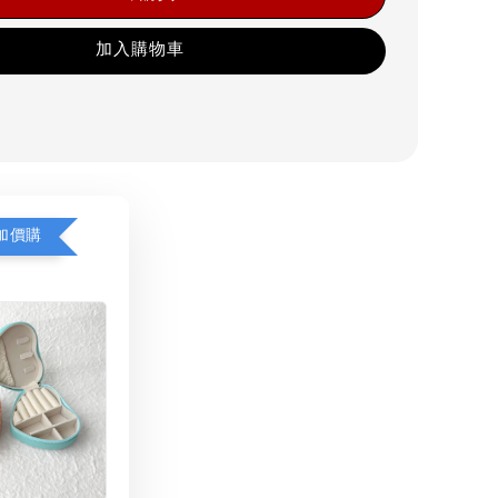
加入購物車
加價購