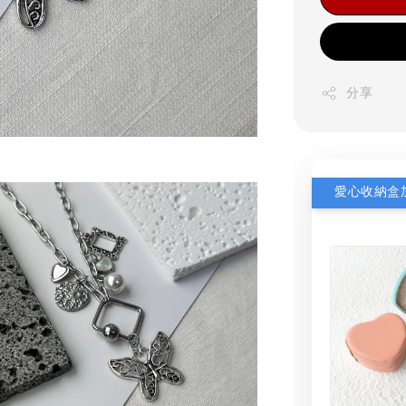
分享
愛心收納盒