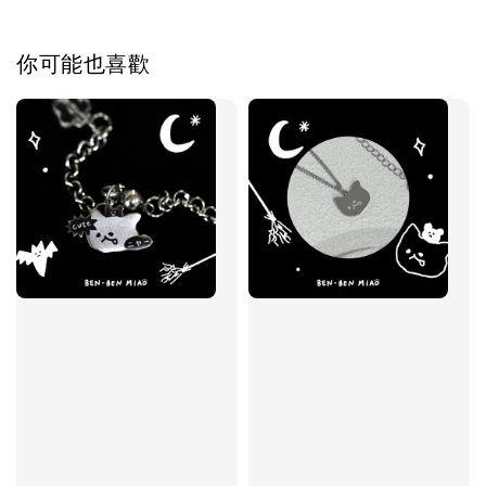
加入購物車
你可能也喜歡