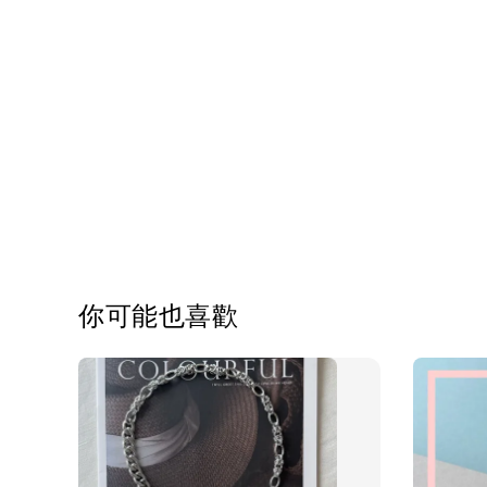
你可能也喜歡