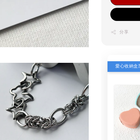
分享
愛心收納盒