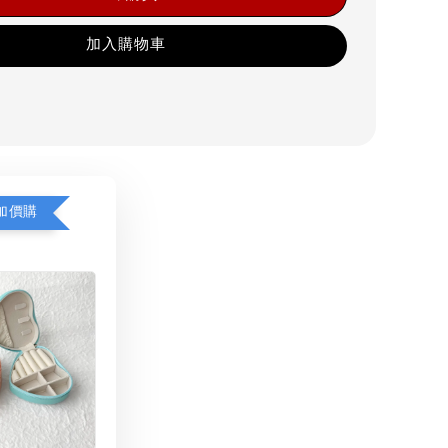
加入購物車
加價購