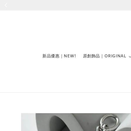
新品優惠｜NEW!
原創飾品｜ORIGINAL