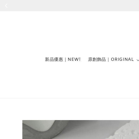
新品優惠｜NEW!
原創飾品｜ORIGINAL