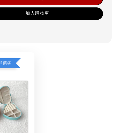
加入購物車
加價購