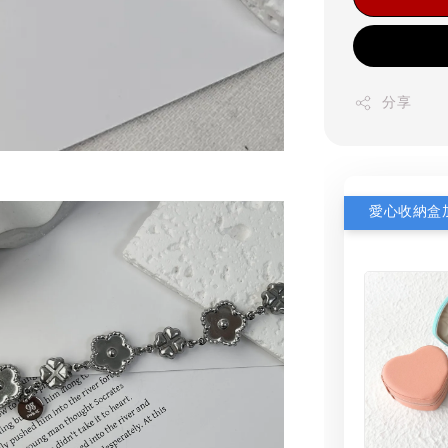
分享
愛心收納盒