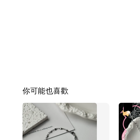
你可能也喜歡
優惠